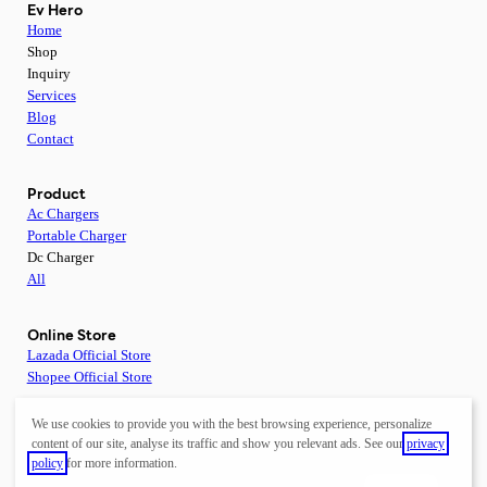
Ev Hero
Home
Shop
Inquiry
Services
Blog
Contact
Product
Ac Chargers
Portable Charger
Dc Charger
All
Online Store
Lazada Official Store
Shopee Official Store
We use cookies to provide you with the best browsing experience, personalize
Connect
content of our site, analyse its traffic and show you relevant ads. See our
privacy
policy
for more information.