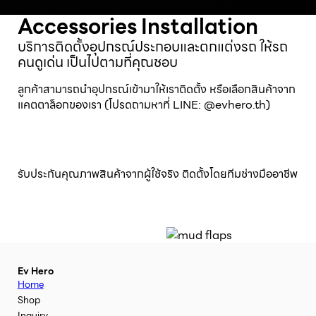
Accessories Installation
บริการติดตั้งอุปกรณ์ประกอบและตกแต่งรถ ให้รถ
คนดูเด่น เป็นไปตามที่คุณชอบ
ลูกค้าสามารถนำอุปกรณ์เข้ามาให้เราติดตั้ง หรือเลือกสินค้าจาก
แคตตาล็อกของเรา (โปรดถามหาที่ LINE: @evhero.th)
รับประกันคุณภาพสินค้าจากผู้ใช้จริง ติดตั้งโดยทีมช่างมืออาชีพ
Ev Hero
Home
Shop
Inquiry