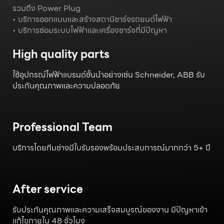
รวมถึง Power Plug
• บริการออกแบบและสร้างสถานีชาร์จรถยนต์ไฟฟ้า
• บริการซ่อมระบบไฟฟ้าและเครื่องชาร์จที่มีปัญหา
High quality parts
ใช้อุปกรณ์ไฟฟ้าแบรนด์ชั้นนำอย่างเช่น Schneider, ABB รับ
ประกันคุณภาพและความปลอดภัย
Professional Team
บริการโดยทีมช่างมีใบรับรองพร้อมประสบการณ์มากกว่า 5+ ปี
After service
รับประกันคุณภาพและความเสร็จสมบูรณ์ของงาน มีปัญหาเข้า
แก้ไขภายใน 48 ชั่วโมง