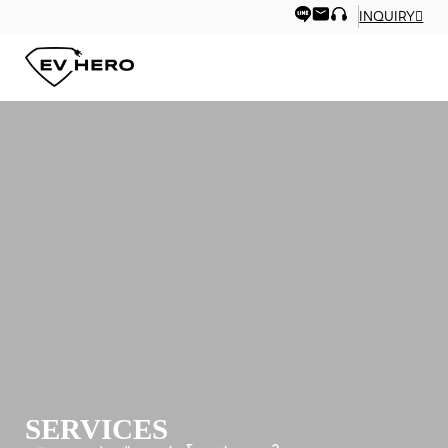
INQUIRY
SERVICES