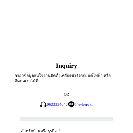
Inquiry
กรอกข้อมูลสนใจงานติดตั้งเครื่องชาร์จรถยนต์ไฟฟ้า หรือ
ติดต่อเราได้ที่
OR
0633334646
@evhero.th
สำหรับบ้านหรือธุรกิจ