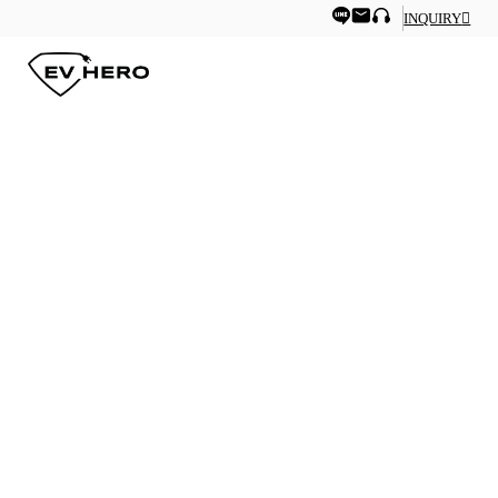
INQUIRY