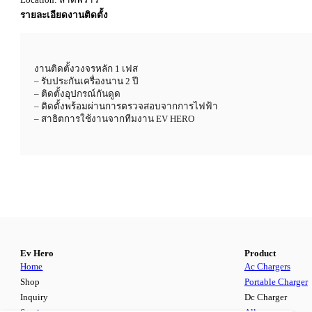
รายละเอียดงานติดตั้ง
งานติดตั้งวงจรหลัก 1 เฟส
– รับประกันเครื่องนาน 2 ปี
– ติดตั้งอุปกรณ์กันดูด
– ติดตั้งพร้อมผ่านการตรวจสอบจากการไฟฟ้า
– สาธิตการใช้งานจากทีมงาน EV HERO
Ev Hero
Product
Home
Ac Chargers
Shop
Portable Charger
Inquiry
Dc Charger