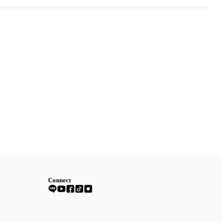
Connect