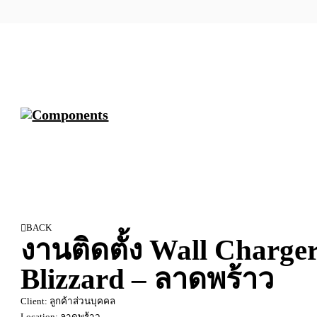
BACK
งานติดตั้ง Wall Charge
Blizzard – ลาดพร้าว
Client: ลูกค้าส่วนบุคคล
Location: ลาดพร้าว