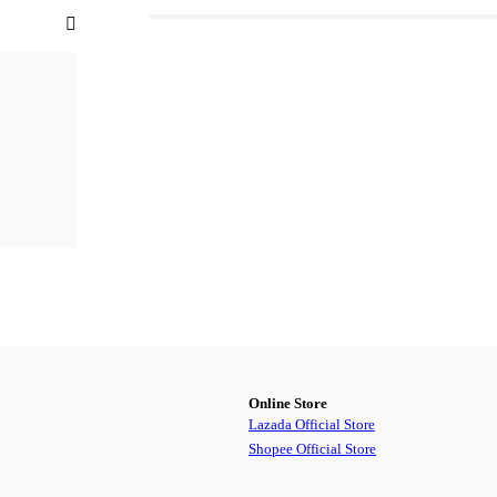
Online Store
Lazada Official Store
Shopee Official Store