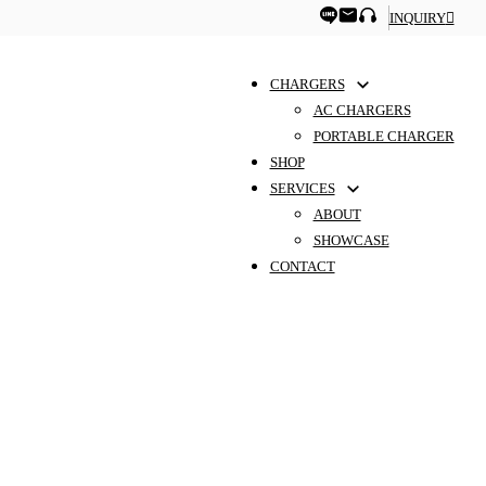
INQUIRY
CHARGERS
AC CHARGERS
PORTABLE CHARGER
SHOP
SERVICES
ABOUT
SHOWCASE
CONTACT