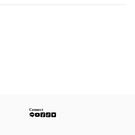
Connect