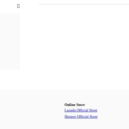
Online Store
Lazada Official Store
Shopee Official Store