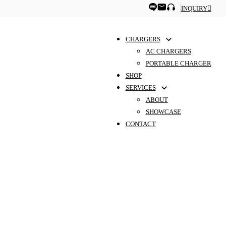
INQUIRY
CHARGERS
AC CHARGERS
PORTABLE CHARGER
SHOP
SERVICES
ABOUT
SHOWCASE
CONTACT