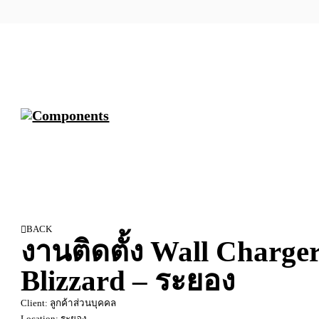
BACK
งานติดตั้ง Wall Charge
Blizzard – ระยอง
Client: ลูกค้าส่วนบุคคล
Location: ระยอง