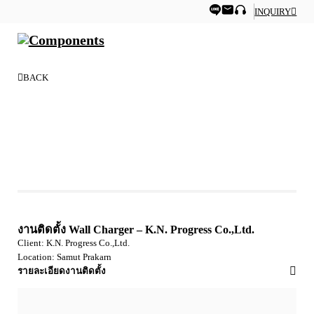
INQUIRY
BACK
งานติดตั้ง Wall Charger – K.N. Progress Co.,Ltd.
Client: K.N. Progress Co.,Ltd.
Location: Samut Prakarn
รายละเอียดงานติดตั้ง