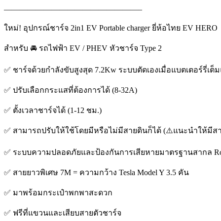
—————————————————–
ใหม่! อุปกรณ์ชาร์จ 2in1 EV Portable charger ยี่ห้อไทย EV HERO
สำหรับ 🚘 รถไฟฟ้า EV / PHEV หัวชาร์จ Type 2
✅ ชาร์จด้วยกำลังขับสูงสุด 7.2Kw ระบบตัดเองเมื่อแบตเตอร์รี่เต็ม
✅ ปรับเลือกกระแสที่ต้องการได้ (8-32A)
✅ ตั้งเวลาชาร์จได้ (1-12 ชม.)
✅ สามารถปรับให้ใช้โดยมีหรือไม่มีสายดินก็ได้ (⚠️แนะนำให้มีส
✅ ระบบความปลอดภัยและป้องกันการเสียหายมาตรฐานสากล R
✅ สายยาวพิเศษ 7M = ความกว้าง Tesla Model Y 3.5 คัน
✅ มาพร้อมกระเป๋าพกพาสะดวก
✅ ฟรีที่แขวนและเสียบสายตัวชาร์จ