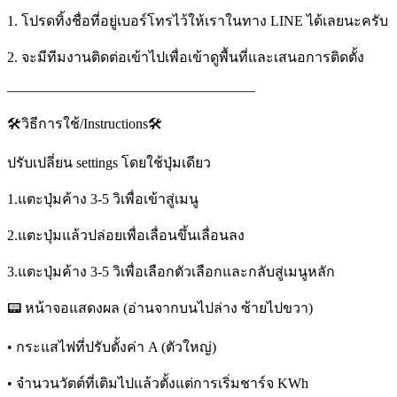
1. โปรดทิ้งชื่อที่อยู่เบอร์โทรไว้ให้เราในทาง LINE ได้เลยนะครับ
2. จะมีทีมงานติดต่อเข้าไปเพื่อเข้าดูพื้นที่และเสนอการติดตั้ง
—————————————————–
🛠วิธีการใช้/Instructions🛠
ปรับเปลี่ยน settings โดยใช้ปุ่มเดียว
1.แตะปุ่มค้าง 3-5 วิเพื่อเข้าสู่เมนู
2.แตะปุ่มแล้วปล่อยเพื่อเลื่อนขึ้นเลื่อนลง
3.แตะปุ่มค้าง 3-5 วิเพื่อเลือกตัวเลือกและกลับสู่เมนูหลัก
📟 หน้าจอแสดงผล (อ่านจากบนไปล่าง ซ้ายไปขวา)
• กระแสไฟที่ปรับตั้งค่า A (ตัวใหญ่)
• จำนวนวัตต์ที่เติมไปแล้วตั้งแต่การเริ่มชาร์จ KWh