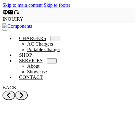
Skip to main content
Skip to footer
INQUIRY
CHARGERS
AC Chargers
Portable Charger
SHOP
SERVICES
About
Showcase
CONTACT
BACK