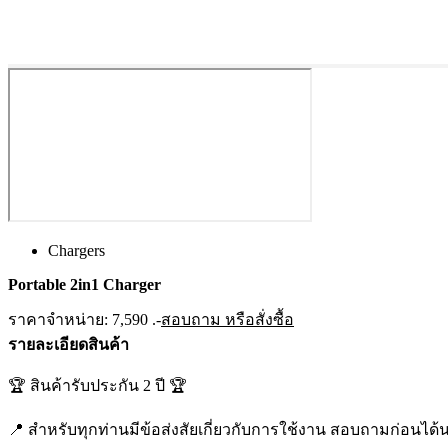
Chargers
Portable 2in1 Charger
ราคาจำหน่าย: 7,590 .-
สอบถาม หรือสั่งซื้อ
รายละเอียดสินค้า
🏆 สินค้ารับประกัน 2 ปี 🏆
📍 สำหรับทุกท่านมีข้อส่งสัยเกี่ยวกับการใช้งาน สอบถามก่อนได้