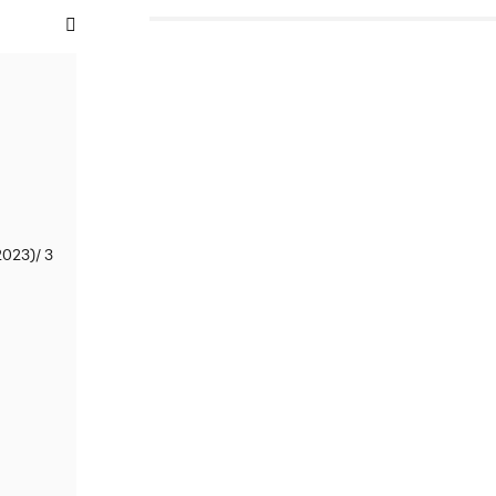
2023)/ 3