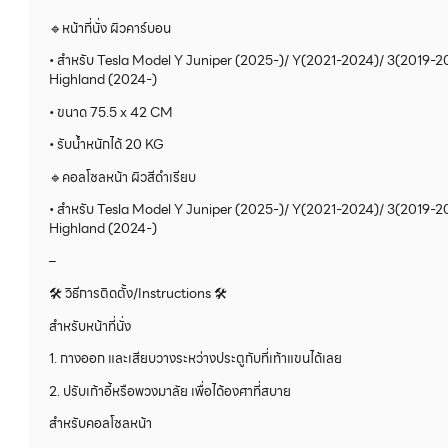
🔹หน้าที่นั่ง ผิวคาร์บอน
• สำหรับ Tesla Model Y Juniper (2025-)/ Y(2021-2024)/ 3(2019-2
Highland (2024-)
• ขนาด 75.5 x 42 CM
• รับน้ำหนักได้ 20 KG
🔹คอลโซลหน้า ผิวสีดำเรียบ
• สำหรับ Tesla Model Y Juniper (2025-)/ Y(2021-2024)/ 3(2019-2
Highland (2024-)
–
🛠 วิธีการติดตั้ง/Instructions 🛠
สำหรับหน้าที่นั่ง
1. กางออก และเสียบวางระหว่างประตูกับที่เท้าแขนได้เลย
2. ปรับเก้าอี้หรือพวงมาลัย เพื่อได้องศาที่สบาย
สำหรับคอลโซลหน้า