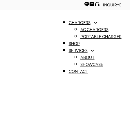
INQUIRY
CHARGERS
AC CHARGERS
PORTABLE CHARGER
SHOP
SERVICES
ABOUT
SHOWCASE
CONTACT