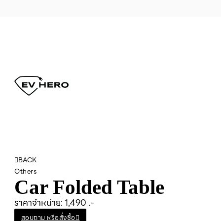
BACK
Others
Car Folded Table
ราคาจำหน่าย: 1,490 .-
สอบถาม หรือสั่งซื้อ