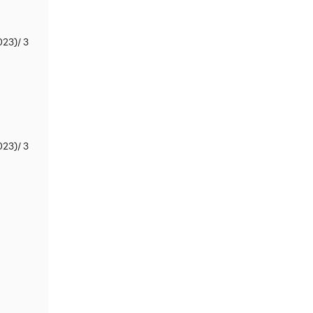
023)/ 3
023)/ 3