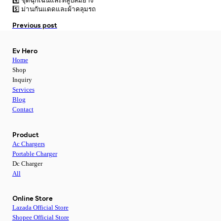
4️⃣ ชุดฉุกเฉินและที่สูบลมยาง
5️⃣ ม่านกันแดดและผ้าคลุมรถ
Previous post
Ev Hero
Home
Shop
Inquiry
Services
Blog
Contact
Product
Ac Chargers
Portable Charger
Dc Charger
All
Online Store
Lazada Official Store
Shopee Official Store